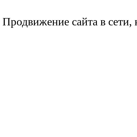
Продвижение сайта в сети, 